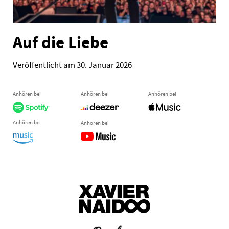
Auf die Liebe
Veröffentlicht am 30. Januar 2026
Anhören bei
Anhören bei
Anhören bei
Anhören bei
Anhören bei