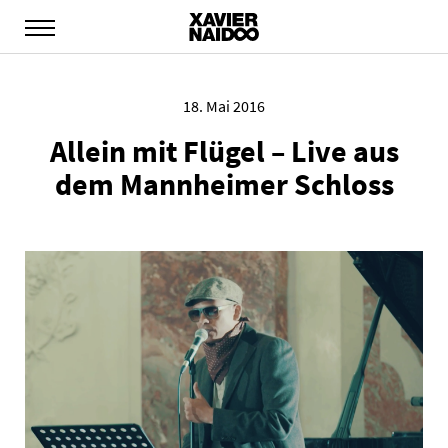
18. Mai 2016
Allein mit Flügel – Live aus
dem Mannheimer Schloss