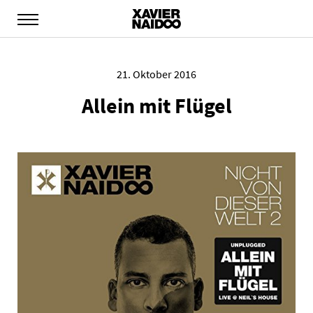
21. Oktober 2016
Allein mit Flügel